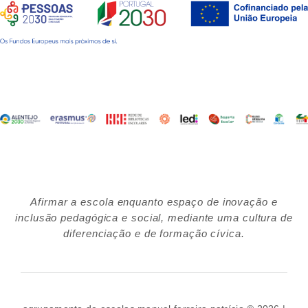
Afirmar a escola enquanto espaço de inovação e
inclusão pedagógica e social, mediante uma cultura de
diferenciação e de formação cívica.