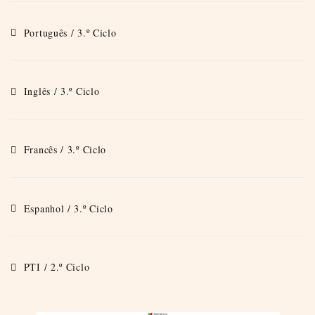
Português / 3.º Ciclo
Inglês / 3.º Ciclo
Francês / 3.º Ciclo
Espanhol / 3.º Ciclo
PTI / 2.º Ciclo