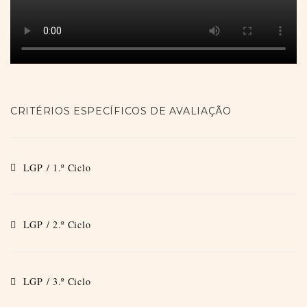
CRITÉRIOS ESPECÍFICOS DE AVALIAÇÃO
LGP / 1.º Ciclo
LGP / 2.º Ciclo
LGP / 3.º Ciclo