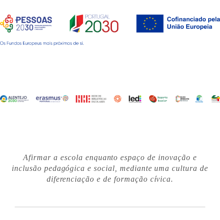
Afirmar a escola enquanto espaço de inovação e
inclusão pedagógica e social, mediante uma cultura de
diferenciação e de formação cívica.