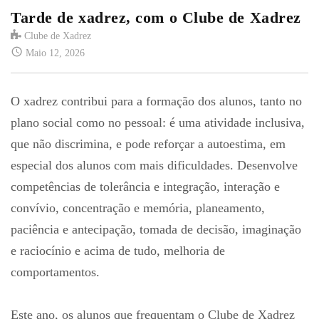
Tarde de xadrez, com o Clube de Xadrez
Clube de Xadrez
Maio 12, 2026
O xadrez contribui para a formação dos alunos, tanto no
plano social como no pessoal: é uma atividade inclusiva,
que não discrimina, e pode reforçar a autoestima, em
especial dos alunos com mais dificuldades. Desenvolve
competências de tolerância e integração, interação e
convívio, concentração e memória, planeamento,
paciência e antecipação, tomada de decisão, imaginação
e raciocínio e acima de tudo, melhoria de
comportamentos.
Este ano, os alunos que frequentam o Clube de Xadrez