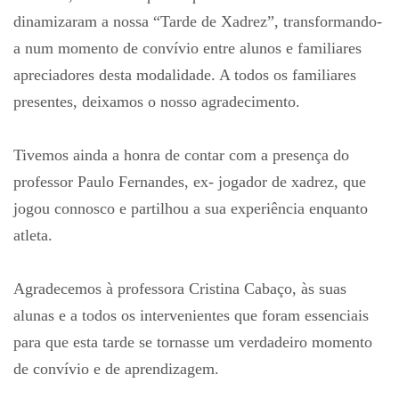
dinamizaram a nossa “Tarde de Xadrez”, transformando-
a num momento de convívio entre alunos e familiares
apreciadores desta modalidade. A todos os familiares
presentes, deixamos o nosso agradecimento.
Tivemos ainda a honra de contar com a presença do
professor Paulo Fernandes, ex- jogador de xadrez, que
jogou connosco e partilhou a sua experiência enquanto
atleta.
Agradecemos à professora Cristina Cabaço, às suas
alunas e a todos os intervenientes que foram essenciais
para que esta tarde se tornasse um verdadeiro momento
de convívio e de aprendizagem.