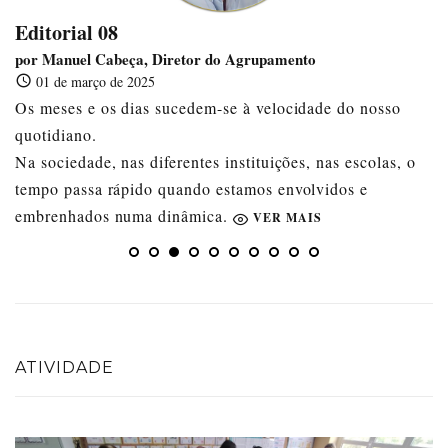
Editorial 08
por Manuel Cabeça, Diretor do Agrupamento
01 de março de 2025
Os meses e os dias sucedem-se à velocidade do nosso
quotidiano.
Na sociedade, nas diferentes instituições, nas escolas, o
tempo passa rápido quando estamos envolvidos e
embrenhados numa dinâmica.
VER MAIS
ATIVIDADE