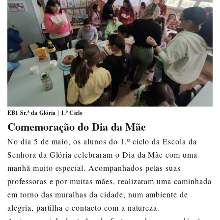
|
EB1 Sr.ª da Glória
1.º Ciclo
Comemoração do Dia da Mãe
No dia 5 de maio, os alunos do 1.º ciclo da Escola da
Senhora da Glória celebraram o Dia da Mãe com uma
manhã muito especial. Acompanhados pelas suas
professoras e por muitas mães, realizaram uma caminhada
em torno das muralhas da cidade, num ambiente de
alegria, partilha e contacto com a natureza.