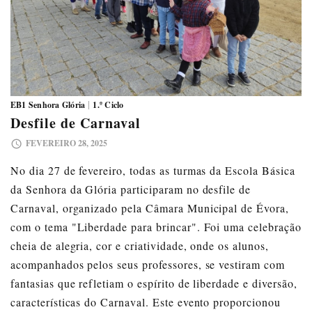
|
EB1 Senhora Glória
1.º Ciclo
Desfile de Carnaval
FEVEREIRO 28, 2025
No dia 27 de fevereiro, todas as turmas da Escola Básica
da Senhora da Glória participaram no desfile de
Carnaval, organizado pela Câmara Municipal de Évora,
com o tema "Liberdade para brincar". Foi uma celebração
cheia de alegria, cor e criatividade, onde os alunos,
acompanhados pelos seus professores, se vestiram com
fantasias que refletiam o espírito de liberdade e diversão,
características do Carnaval. Este evento proporcionou