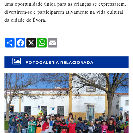
uma oportunidade única para as crianças se expressarem,
divertirem-se e participarem ativamente na vida cultural
da cidade de Évora.
Share
Facebook
X
WhatsApp
Email
FOTOGALERIA RELACIONADA