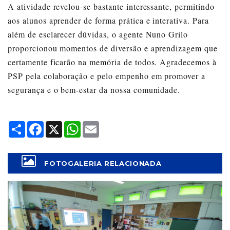
A atividade revelou-se bastante interessante, permitindo
aos alunos aprender de forma prática e interativa. Para
além de esclarecer dúvidas, o agente Nuno Grilo
proporcionou momentos de diversão e aprendizagem que
certamente ficarão na memória de todos. Agradecemos à
PSP pela colaboração e pelo empenho em promover a
segurança e o bem-estar da nossa comunidade.
Share
Facebook
X
WhatsApp
Email
FOTOGALERIA RELACIONADA