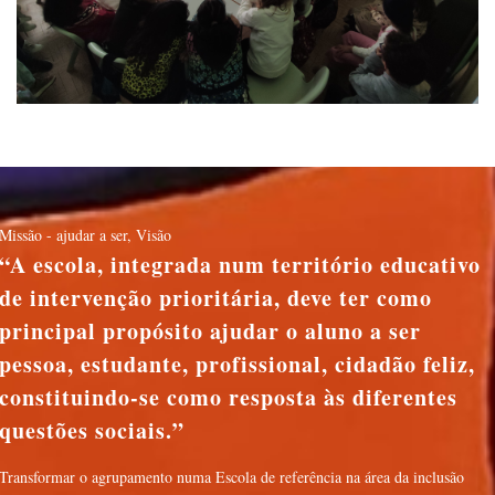
Missão - ajudar a ser
,
Visão
A escola, integrada num território educativo
de intervenção prioritária, deve ter como
principal propósito ajudar o aluno a ser
pessoa, estudante, profissional, cidadão feliz,
constituindo-se como resposta às diferentes
questões sociais.
Transformar o agrupamento numa Escola de referência na área da inclusão