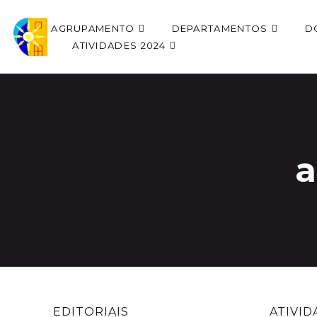
AGRUPAMENTO
DEPARTAMENTOS
D
ATIVIDADES 2024
a
EDITORIAIS
ATIVID