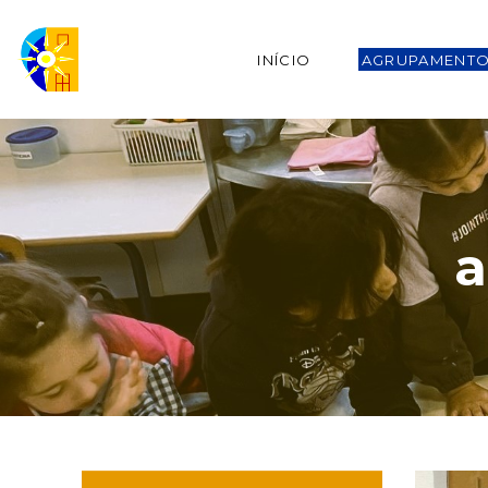
INÍCIO
AGRUPAMENT
a