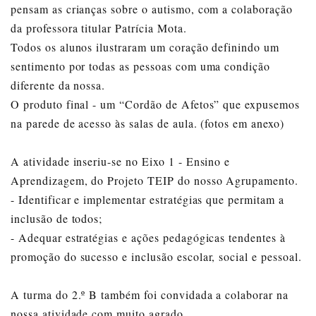
pensam as crianças sobre o autismo, com a colaboração
da professora titular Patrícia Mota.
Todos os alunos ilustraram um coração definindo um
sentimento por todas as pessoas com uma condição
diferente da nossa.
O produto final - um “Cordão de Afetos” que expusemos
na parede de acesso às salas de aula. (fotos em anexo)
A atividade inseriu-se no Eixo 1 - Ensino e
Aprendizagem, do Projeto TEIP do nosso Agrupamento.
- Identificar e implementar estratégias que permitam a
inclusão de todos;
- Adequar estratégias e ações pedagógicas tendentes à
promoção do sucesso e inclusão escolar, social e pessoal.
A turma do 2.º B também foi convidada a colaborar na
nossa atividade com muito agrado.